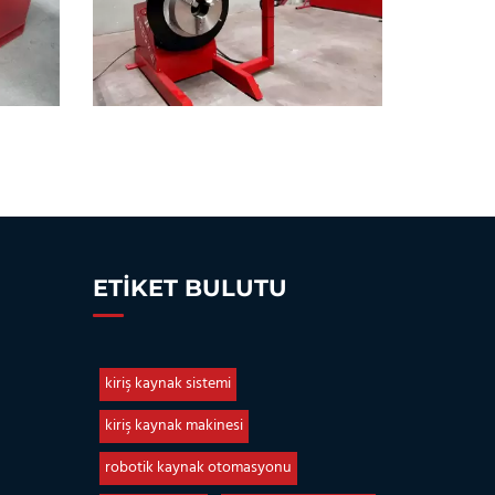
ETIKET BULUTU
kiriş kaynak sistemi
kiriş kaynak makinesi
robotik kaynak otomasyonu